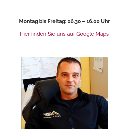
Montag bis Freitag: 06.30 – 16.00 Uhr
Hier finden Sie uns auf Google Maps