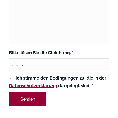
Bitte lösen Sie die Gleichung.
*
4 + 3 = ?
Ich stimme den Bedingungen zu, die in der
Datenschutzerklärung
dargelegt sind.
*