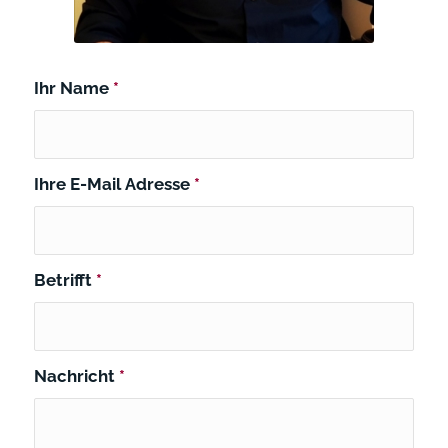
Ihr Name
*
Ihre E-Mail Adresse
*
Betrifft
*
Nachricht
*