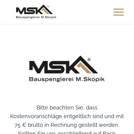
Bitte beachten Sie, dass
Kostenvoranschläge entgeltlich sind und mit
75 € brutto in Rechnung gestellt werden.
Sollten Sie uns anschließend auf Basis