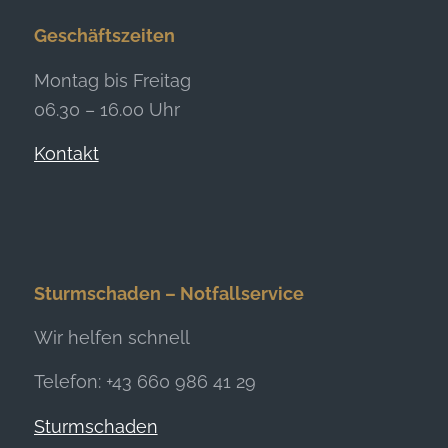
Geschäftszeiten
Montag bis Freitag
06.30 – 16.00 Uhr
Kontakt
Sturmschaden – Notfallservice
Wir helfen schnell
Telefon: +43 660 986 41 29
Sturmschaden