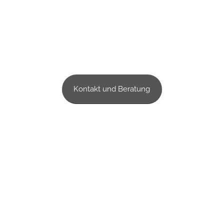
Kontakt und Beratung