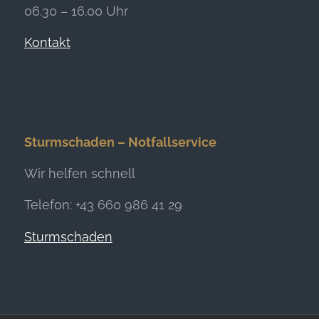
06.30 – 16.00 Uhr
Kontakt
Sturmschaden – Notfallservice
Wir helfen schnell
Telefon: +43 660 986 41 29
Sturmschaden