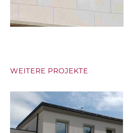
WEITERE PROJEKTE