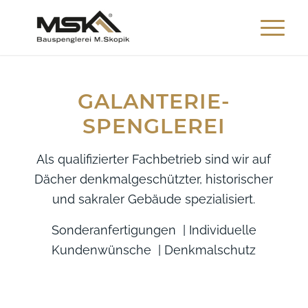
GALANTERIE­
SPENGLEREI
Als qualifizierter Fachbetrieb sind wir auf
Dächer denkmalgeschützter, historischer
und sakraler Gebäude spezialisiert.
Sonderanfertigungen | Individuelle
Kundenwünsche | Denkmalschutz