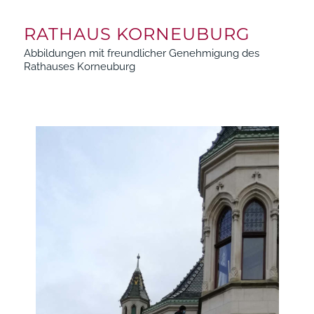
RATHAUS KORNEUBURG
Abbildungen mit freundlicher Genehmigung des
Rathauses Korneuburg